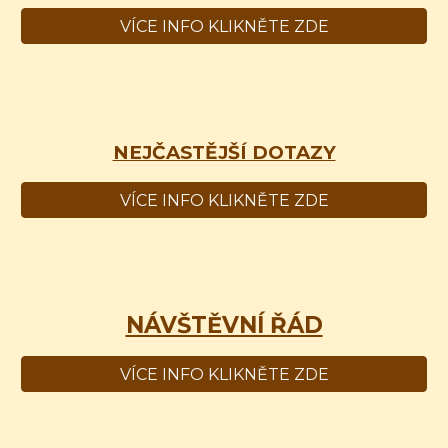
VÍCE INFO KLIKNĚTE ZDE
NEJČASTĚJŠÍ DOTAZY
VÍCE INFO KLIKNĚTE ZDE
NÁVŠTĚVNÍ ŘÁD
VÍCE INFO KLIKNĚTE ZDE