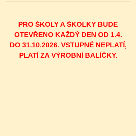
PRO ŠKOLY A ŠKOLKY BUDE
OTEVŘENO KAŽDÝ DEN OD 1.4.
DO 31.10.2026. VSTUPNÉ NEPLATÍ,
PLATÍ ZA VÝROBNÍ BALÍČKY.