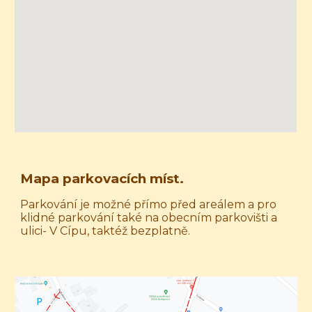
Mapa parkovacích míst.
Parkování je možné přímo před areálem a pro
klidné parkování také na obecním parkovišti a
ulici- V Cípu, taktéž bezplatně.